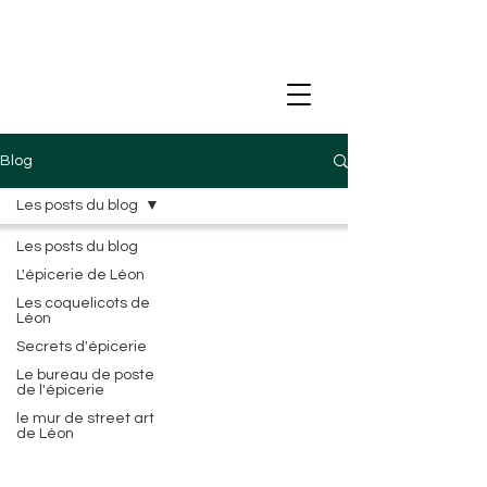
Blog
Les posts du blog
Les posts du blog
L'épicerie de Léon
Les coquelicots de
Léon
Secrets d'épicerie
Le bureau de poste
de l'épicerie
le mur de street art
de Léon