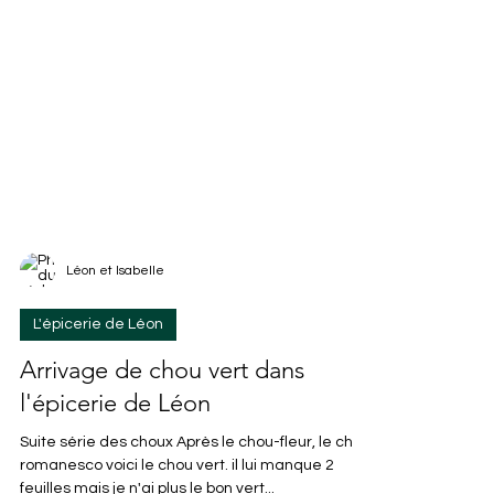
Léon et Isabelle
L'épicerie de Léon
Arrivage de chou vert dans
l'épicerie de Léon
Suite série des choux Après le chou-fleur, le chou