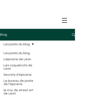
Blog
Les posts du blog
Les posts du blog
L'épicerie de Léon
Les coquelicots de
Léon
Secrets d'épicerie
Le bureau de poste
de l'épicerie
le mur de street art
de Léon