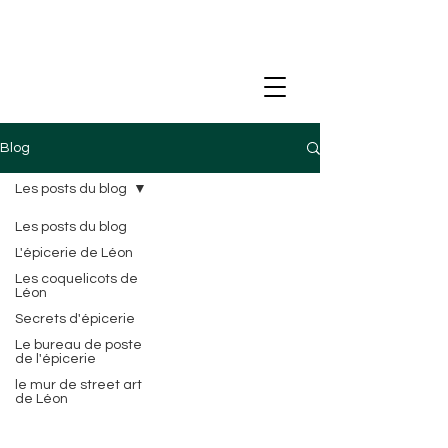
Blog
Les posts du blog
Les posts du blog
L'épicerie de Léon
Les coquelicots de
Léon
Secrets d'épicerie
Le bureau de poste
de l'épicerie
le mur de street art
de Léon