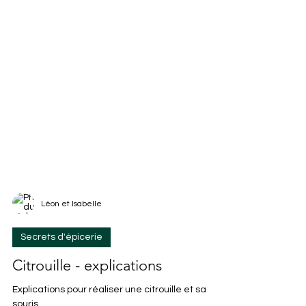
Léon et Isabelle
Secrets d'épicerie