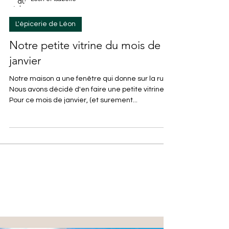
Léon et Isabelle
L'épicerie de Léon
Notre petite vitrine du mois de
janvier
Notre maison a une fenêtre qui donne sur la rue.
Nous avons décidé d'en faire une petite vitrine
Pour ce mois de janvier, (et surement...