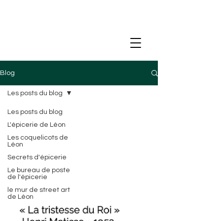
Blog
Les posts du blog
Les posts du blog
L'épicerie de Léon
Les coquelicots de
Léon
Secrets d'épicerie
Le bureau de poste
de l'épicerie
le mur de street art
de Léon