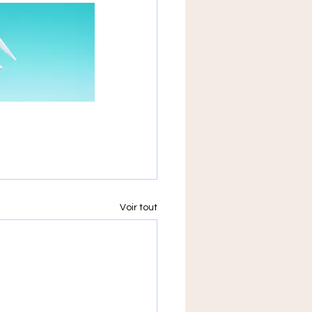
Voir tout