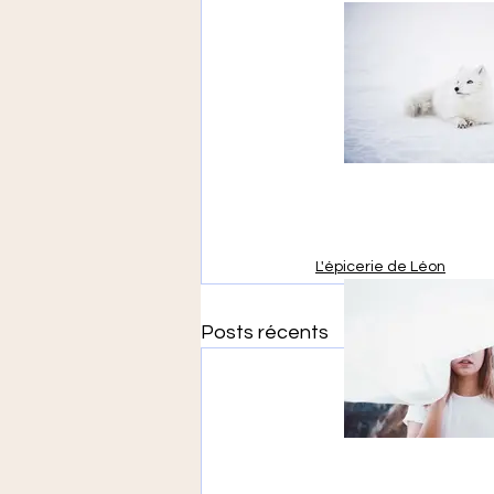
L'épicerie de Léon
Posts récents