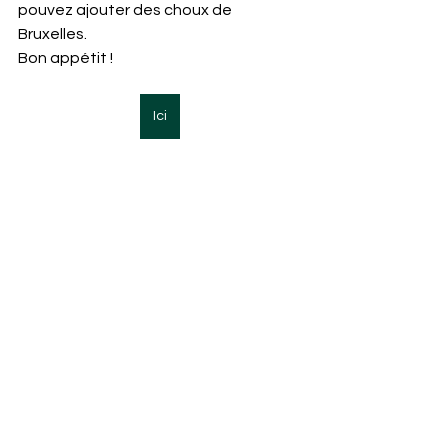
pouvez ajouter des choux de 
Bruxelles.
Bon appétit !
Ici