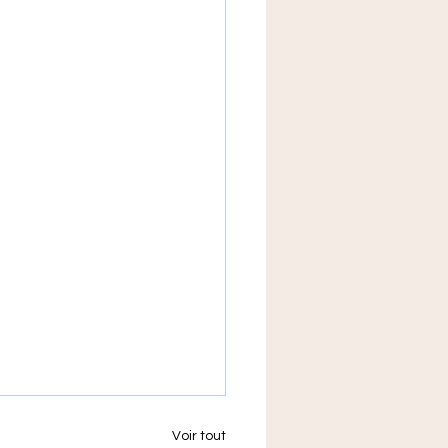
Voir tout