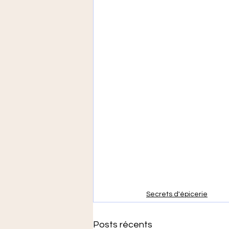
Secrets d'épicerie
Posts récents