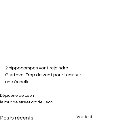
2 hippocampes vont rejoindre 
Gustave. Trop de vent pour tenir sur 
une échelle.
L'épicerie de Léon
le mur de street art de Léon
Voir tout
Posts récents