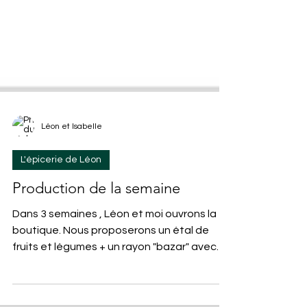
Léon et Isabelle
L'épicerie de Léon
Production de la semaine
Dans 3 semaines , Léon et moi ouvrons la
boutique. Nous proposerons un étal de
fruits et légumes + un rayon "bazar" avec