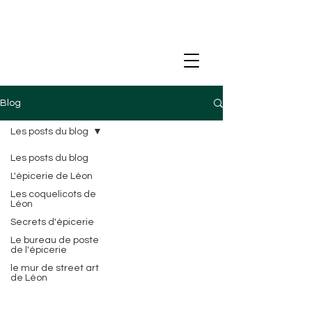
Blog
Les posts du blog
Les posts du blog
L'épicerie de Léon
Les coquelicots de
Léon
Secrets d'épicerie
Le bureau de poste
de l'épicerie
le mur de street art
de Léon