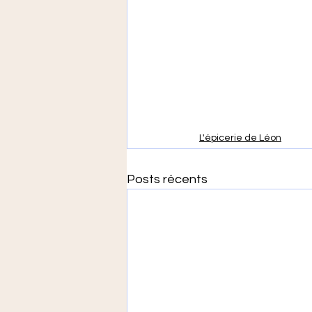
L'épicerie de Léon
Posts récents